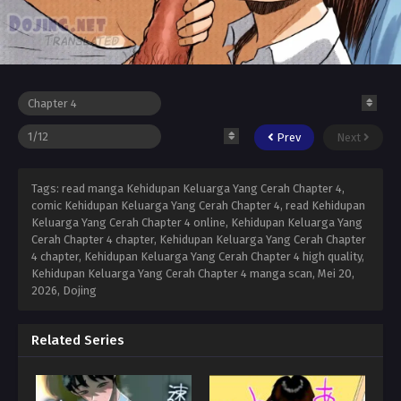
Prev
Next
Tags: read manga Kehidupan Keluarga Yang Cerah Chapter 4,
comic Kehidupan Keluarga Yang Cerah Chapter 4, read Kehidupan
Keluarga Yang Cerah Chapter 4 online, Kehidupan Keluarga Yang
Cerah Chapter 4 chapter, Kehidupan Keluarga Yang Cerah Chapter
4 chapter, Kehidupan Keluarga Yang Cerah Chapter 4 high quality,
Kehidupan Keluarga Yang Cerah Chapter 4 manga scan,
Mei 20,
2026
,
Dojing
Related Series