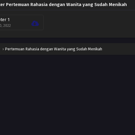
er Pertemuan Rahasia dengan Wanita yang Sudah Menikah
ter 1
0, 2022
g
›
Pertemuan Rahasia dengan Wanita yang Sudah Menikah