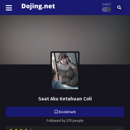
DARK?
Saat Aku Ketahuan Coli
Bookmark
Followed by 570 people