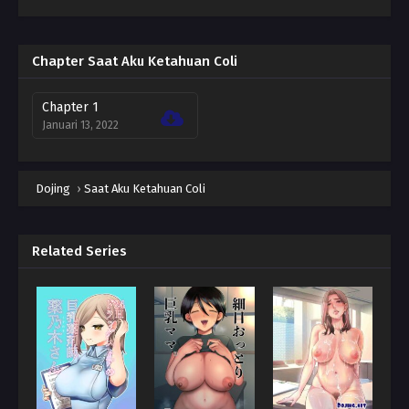
Chapter Saat Aku Ketahuan Coli
Chapter 1
Januari 13, 2022
Dojing
›
Saat Aku Ketahuan Coli
Related Series