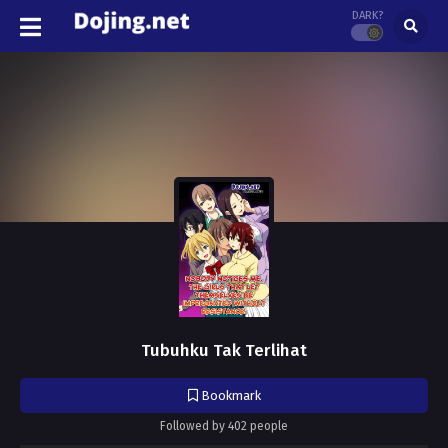
DARK?
Tubuhku Tak Terlihat
Bookmark
Followed by 402 people