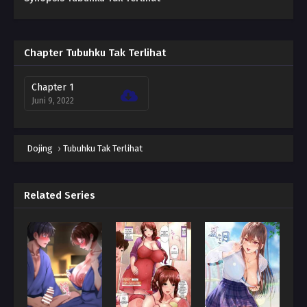
Chapter Tubuhku Tak Terlihat
Chapter 1
Juni 9, 2022
Dojing
›
Tubuhku Tak Terlihat
Related Series